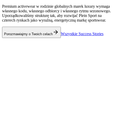
Premium activewear w rodzinie globalnych marek luxury wymaga
własnego kodu, własnego odbiorcy i własnego rytmu sezonowego.
Uporządkowaliśmy strukturę tak, aby rozwijać Plein Sport na
czterech rynkach jako wyraźną, energetyczną markę sportswear.
Wszystkie Success Stories
Porozmawiajmy o Twoich celach