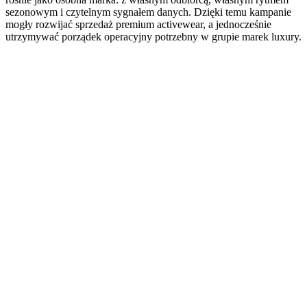
sezonowym i czytelnym sygnałem danych. Dzięki temu kampanie
mogły rozwijać sprzedaż premium activewear, a jednocześnie
utrzymywać porządek operacyjny potrzebny w grupie marek luxury.