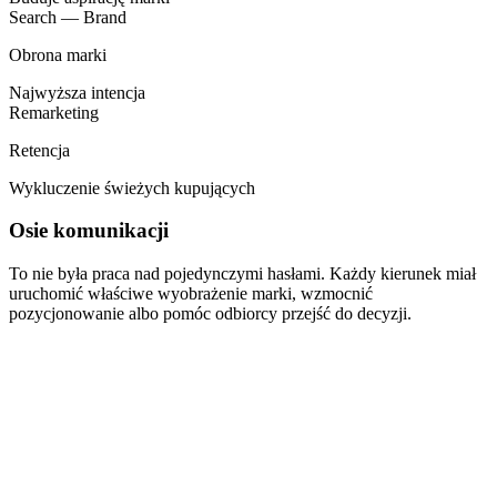
Search — Brand
Obrona marki
Najwyższa intencja
Remarketing
Retencja
Wykluczenie świeżych kupujących
Osie komunikacji
To nie była praca nad pojedynczymi hasłami. Każdy kierunek miał
uruchomić właściwe wyobrażenie marki, wzmocnić
pozycjonowanie albo pomóc odbiorcy przejść do decyzji.