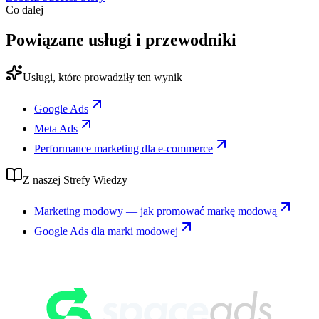
Co dalej
Powiązane usługi i przewodniki
Usługi, które prowadziły ten wynik
Google Ads
Meta Ads
Performance marketing dla e-commerce
Z naszej Strefy Wiedzy
Marketing modowy — jak promować markę modową
Google Ads dla marki modowej