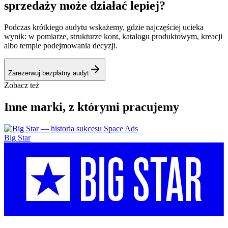
sprzedaży może działać lepiej?
Podczas krótkiego audytu wskażemy, gdzie najczęściej ucieka
wynik: w pomiarze, strukturze kont, katalogu produktowym, kreacji
albo tempie podejmowania decyzji.
Zarezerwuj bezpłatny audyt
Zobacz też
Inne marki, z którymi pracujemy
Big Star