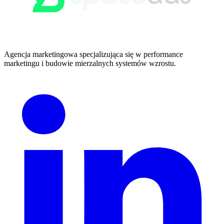
Agencja marketingowa specjalizująca się w performance
marketingu i budowie mierzalnych systemów wzrostu.