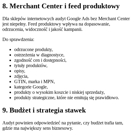
8. Merchant Center i feed produktowy
Dla sklepów internetowych audyt Google Ads bez Merchant Center
jest niepełny. Feed produktowy wpływa na dopasowanie,
odrzucenia, widoczność i jakość kampanii.
Do sprawdzenia:
odrzucone produkty,
ostrzeżenia w diagnostyce,
zgodność cen i dostępności,
tytuły produktów,
opisy,
zdjęcia,
GTIN, marka i MPN,
kategorie Google,
produkty o wysokim koszcie i niskiej sprzedaży,
produkty strategiczne, które nie emitują się prawidłowo.
9. Budżet i strategia stawek
Audyt powinien odpowiedzieć na pytanie, czy budżet trafia tam,
gdzie ma największy sens biznesowy.