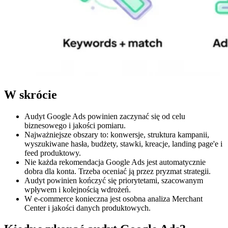
W skrócie
Audyt Google Ads powinien zaczynać się od celu
biznesowego i jakości pomiaru.
Najważniejsze obszary to: konwersje, struktura kampanii,
wyszukiwane hasła, budżety, stawki, kreacje, landing page'e i
feed produktowy.
Nie każda rekomendacja Google Ads jest automatycznie
dobra dla konta. Trzeba oceniać ją przez pryzmat strategii.
Audyt powinien kończyć się priorytetami, szacowanym
wpływem i kolejnością wdrożeń.
W e-commerce konieczna jest osobna analiza Merchant
Center i jakości danych produktowych.