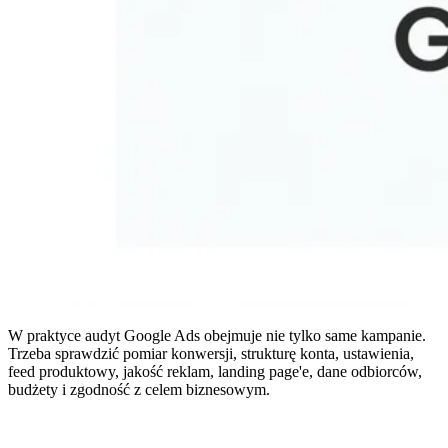
W praktyce audyt Google Ads obejmuje nie tylko same kampanie.
Trzeba sprawdzić pomiar konwersji, strukturę konta, ustawienia,
feed produktowy, jakość reklam, landing page'e, dane odbiorców,
budżety i zgodność z celem biznesowym.