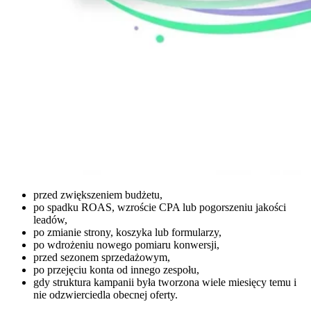
przed zwiększeniem budżetu,
po spadku ROAS, wzroście CPA lub pogorszeniu jakości
leadów,
po zmianie strony, koszyka lub formularzy,
po wdrożeniu nowego pomiaru konwersji,
przed sezonem sprzedażowym,
po przejęciu konta od innego zespołu,
gdy struktura kampanii była tworzona wiele miesięcy temu i
nie odzwierciedla obecnej oferty.