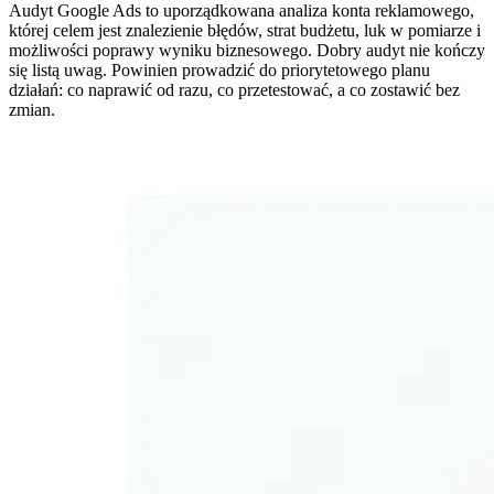
Audyt Google Ads to uporządkowana analiza konta reklamowego,
której celem jest znalezienie błędów, strat budżetu, luk w pomiarze i
możliwości poprawy wyniku biznesowego. Dobry audyt nie kończy
się listą uwag. Powinien prowadzić do priorytetowego planu
działań: co naprawić od razu, co przetestować, a co zostawić bez
zmian.