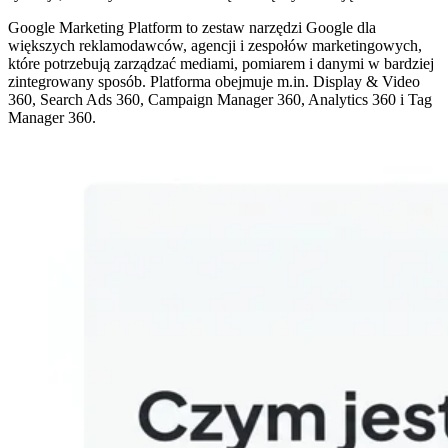
Google Marketing Platform to zestaw narzędzi Google dla
większych reklamodawców, agencji i zespołów marketingowych,
które potrzebują zarządzać mediami, pomiarem i danymi w bardziej
zintegrowany sposób. Platforma obejmuje m.in. Display & Video
360, Search Ads 360, Campaign Manager 360, Analytics 360 i Tag
Manager 360.