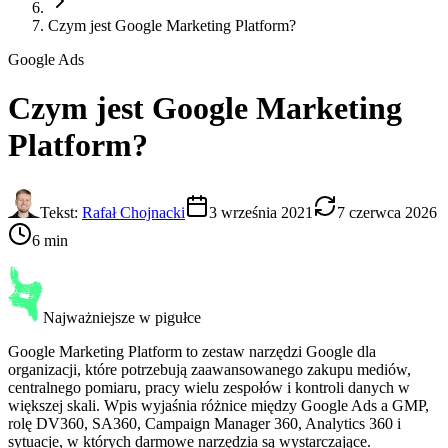
Czym jest Google Marketing Platform?
Google Ads
Czym jest
Google Marketing
Platform
?
Tekst:
Rafał Chojnacki
3 września 2021
7 czerwca 2026
6 min
Najważniejsze w pigułce
Google Marketing Platform to zestaw narzędzi Google dla
organizacji, które potrzebują zaawansowanego zakupu mediów,
centralnego pomiaru, pracy wielu zespołów i kontroli danych w
większej skali. Wpis wyjaśnia różnice między Google Ads a GMP,
rolę DV360, SA360, Campaign Manager 360, Analytics 360 i
sytuacje, w których darmowe narzędzia są wystarczające.