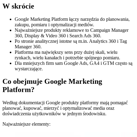
W skrócie
Google Marketing Platform łączy narzędzia do planowania,
zakupu, pomiaru i optymalizacji mediów.
Najważniejsze produkty reklamowe to Campaign Manager
360, Display & Video 360 i Search Ads 360.
Po stronie analitycznej istotne są m.in. Analytics 360 i Tag
Manager 360.
Platforma ma największy sens przy dużej skali, wielu
rynkach, wielu kanałach i potrzebie spójnego pomiaru.
Dla mniejszych firm sam Google Ads, GA4 i GTM często są
wystarczające.
Co obejmuje Google Marketing
Platform?
Według dokumentacji Google produkty platformy mają pomagać
planować, kupować, mierzyć i optymalizować media oraz
doświadczenia użytkowników w jednym środowisku.
Najważniejsze elementy: