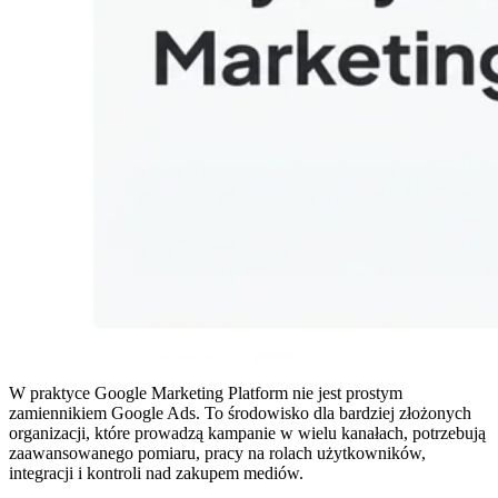
W praktyce Google Marketing Platform nie jest prostym
zamiennikiem Google Ads. To środowisko dla bardziej złożonych
organizacji, które prowadzą kampanie w wielu kanałach, potrzebują
zaawansowanego pomiaru, pracy na rolach użytkowników,
integracji i kontroli nad zakupem mediów.