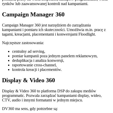
rynków lub zaawansowanej kontroli nad kampaniami.
Campaign Manager 360
Campaign Manager 360 jest narzędziem do zarządzania
kampaniami i pomiaru ich skuteczności. Umożliwia m.in. pracę z
tagami, kreacjami, placementami i konwersjami Floodlight.
Najczęstsze zastosowania:
centralny ad serving,
pomiar kampanii poza jednym panelem reklamowym,
deduplikacja i analiza konwersji,
raportowanie cross-channel,
kontrola kreacji i placementów.
Display & Video 360
Display & Video 360 to platforma DSP do zakupu mediów
programmatic. Pozwala zarządzać kampaniami display, wideo,
CTV, audio i innymi formatami w jednym miejscu.
DV360 ma sens, gdy potrzebne są: