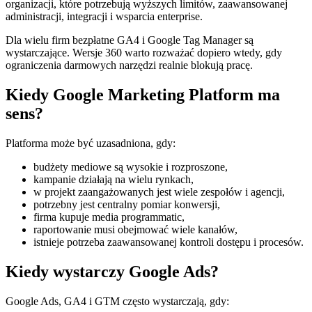
organizacji, które potrzebują wyższych limitów, zaawansowanej
administracji, integracji i wsparcia enterprise.
Dla wielu firm bezpłatne GA4 i Google Tag Manager są
wystarczające. Wersje 360 warto rozważać dopiero wtedy, gdy
ograniczenia darmowych narzędzi realnie blokują pracę.
Kiedy Google Marketing Platform ma
sens?
Platforma może być uzasadniona, gdy:
budżety mediowe są wysokie i rozproszone,
kampanie działają na wielu rynkach,
w projekt zaangażowanych jest wiele zespołów i agencji,
potrzebny jest centralny pomiar konwersji,
firma kupuje media programmatic,
raportowanie musi obejmować wiele kanałów,
istnieje potrzeba zaawansowanej kontroli dostępu i procesów.
Kiedy wystarczy Google Ads?
Google Ads, GA4 i GTM często wystarczają, gdy: