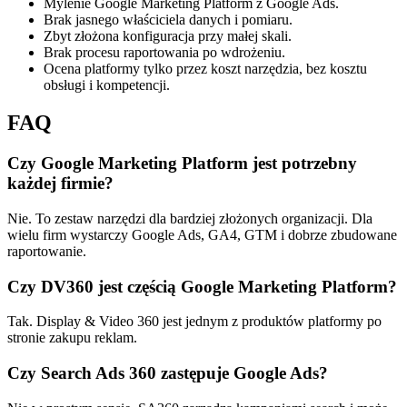
Mylenie Google Marketing Platform z Google Ads.
Brak jasnego właściciela danych i pomiaru.
Zbyt złożona konfiguracja przy małej skali.
Brak procesu raportowania po wdrożeniu.
Ocena platformy tylko przez koszt narzędzia, bez kosztu
obsługi i kompetencji.
FAQ
Czy Google Marketing Platform jest potrzebny
każdej firmie?
Nie. To zestaw narzędzi dla bardziej złożonych organizacji. Dla
wielu firm wystarczy Google Ads, GA4, GTM i dobrze zbudowane
raportowanie.
Czy DV360 jest częścią Google Marketing Platform?
Tak. Display & Video 360 jest jednym z produktów platformy po
stronie zakupu reklam.
Czy Search Ads 360 zastępuje Google Ads?