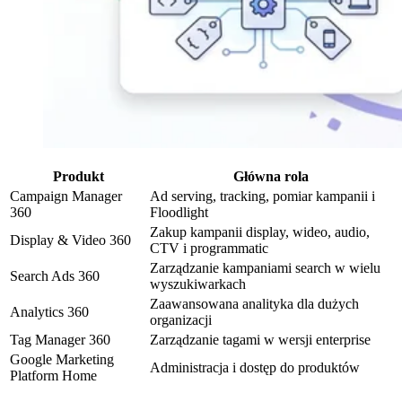
Produkt
Główna rola
Campaign Manager
Ad serving, tracking, pomiar kampanii i
360
Floodlight
Zakup kampanii display, wideo, audio,
Display & Video 360
CTV i programmatic
Zarządzanie kampaniami search w wielu
Search Ads 360
wyszukiwarkach
Zaawansowana analityka dla dużych
Analytics 360
organizacji
Tag Manager 360
Zarządzanie tagami w wersji enterprise
Google Marketing
Administracja i dostęp do produktów
Platform Home