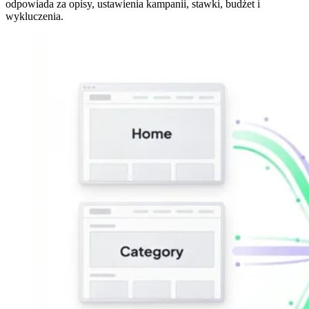
odpowiada za opisy, ustawienia kampanii, stawki, budżet i
wykluczenia.