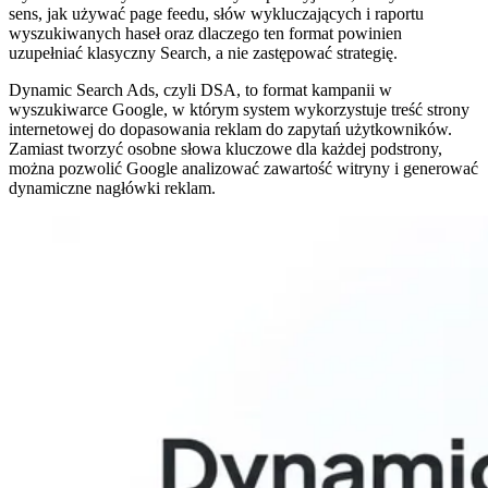
sens, jak używać page feedu, słów wykluczających i raportu
wyszukiwanych haseł oraz dlaczego ten format powinien
uzupełniać klasyczny Search, a nie zastępować strategię.
Dynamic Search Ads, czyli DSA, to format kampanii w
wyszukiwarce Google, w którym system wykorzystuje treść strony
internetowej do dopasowania reklam do zapytań użytkowników.
Zamiast tworzyć osobne słowa kluczowe dla każdej podstrony,
można pozwolić Google analizować zawartość witryny i generować
dynamiczne nagłówki reklam.