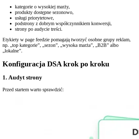
kategorie o wysokiej marży,
produkty dostępne sezonowo,
usługi priorytetowe,
podstrony z dobrym współczynnikiem konwersji,
strony po audycie treści.
Etykiety w page feedzie pomagają tworzyć osobne grupy reklam,
np. „top kategorie”, „sezon”, „wysoka marża”, „B2B” albo
„lokalne”.
Konfiguracja DSA krok po kroku
1. Audyt strony
Przed startem warto sprawdzić: