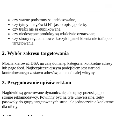
czy ważne podstrony są indeksowalne,
czy tytuły i nagłówki H1 jasno opisują ofertę,
czy treści nie są duplikowane,
czy niedostępne produkty są właściwie oznaczone,
czy strony regulaminowe, koszyk i panel klienta nie trafią do
targetowania.
2. Wybór zakresu targetowania
Można kierować DSA na całą domenę, kategorie, konkretne adresy
lub page feed. Najbezpieczniejszym podejściem jest start od
kontrolowanego zestawu adresów, a nie od całej witryny.
3. Przygotowanie opisów reklam
Nagłówki są generowane dynamicznie, ale opisy pozostają po
stronie reklamodawcy. Powinny być na tyle uniwersalne, żeby
pasowały do grupy targetowanych stron, ale jednocześnie konkretne
dla oferty.