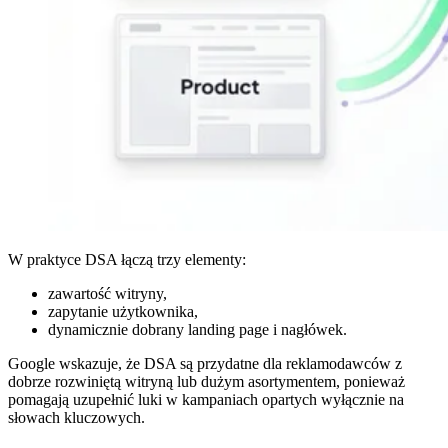
W praktyce DSA łączą trzy elementy:
zawartość witryny,
zapytanie użytkownika,
dynamicznie dobrany landing page i nagłówek.
Google wskazuje, że DSA są przydatne dla reklamodawców z
dobrze rozwiniętą witryną lub dużym asortymentem, ponieważ
pomagają uzupełnić luki w kampaniach opartych wyłącznie na
słowach kluczowych.