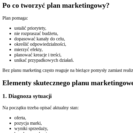
Po co tworzyć plan marketingowy?
Plan pomaga:
ustalić priorytety,
nie rozpraszać budżetu,
dopasować kanały do celu,
określić odpowiedzialności,
mierzyć efekty,
planować kreacje i treści,
unikać przypadkowych działań.
Bez planu marketing często reaguje na bieżące pomysły zamiast realiz
Elementy skutecznego planu marketingow
1. Diagnoza sytuacji
Na początku trzeba opisać aktualny stan:
oferta,
pozycja marki,
wyniki sprzedaży,