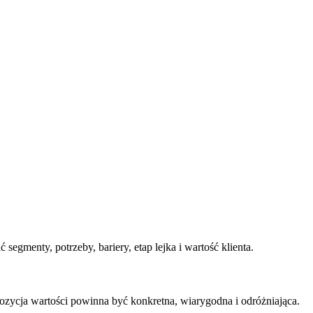
segmenty, potrzeby, bariery, etap lejka i wartość klienta.
pozycja wartości powinna być konkretna, wiarygodna i odróżniająca.