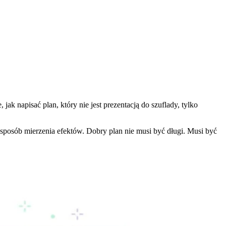
k napisać plan, który nie jest prezentacją do szuflady, tylko
sposób mierzenia efektów. Dobry plan nie musi być długi. Musi być