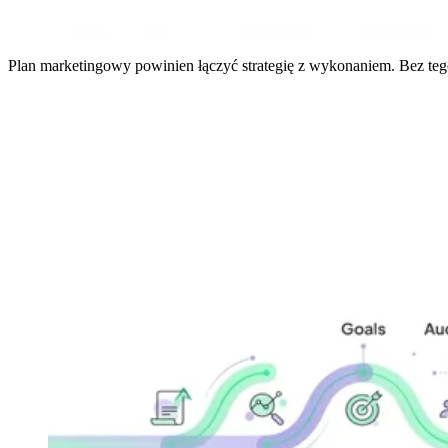
Plan marketingowy powinien łączyć strategię z wykonaniem. Bez tego 