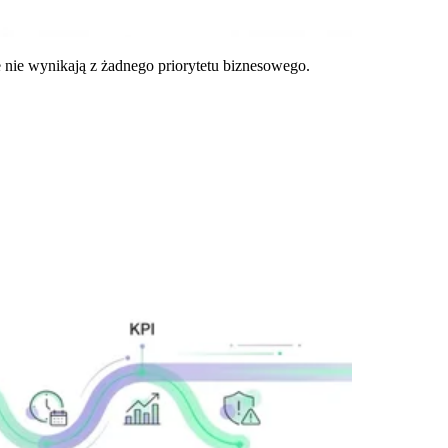
e nie wynikają z żadnego priorytetu biznesowego.