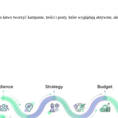
łatwo tworzyć kampanie, treści i posty, które wyglądają aktywnie, al