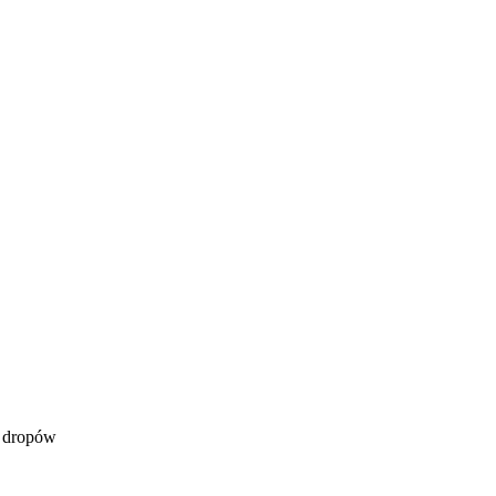
i dropów