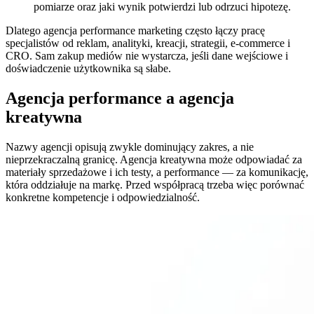
pomiarze oraz jaki wynik potwierdzi lub odrzuci hipotezę.
Dlatego agencja performance marketing często łączy pracę
specjalistów od reklam, analityki, kreacji, strategii, e-commerce i
CRO. Sam zakup mediów nie wystarcza, jeśli dane wejściowe i
doświadczenie użytkownika są słabe.
Agencja performance a agencja
kreatywna
Nazwy agencji opisują zwykle dominujący zakres, a nie
nieprzekraczalną granicę. Agencja kreatywna może odpowiadać za
materiały sprzedażowe i ich testy, a performance — za komunikację,
która oddziałuje na markę. Przed współpracą trzeba więc porównać
konkretne kompetencje i odpowiedzialność.