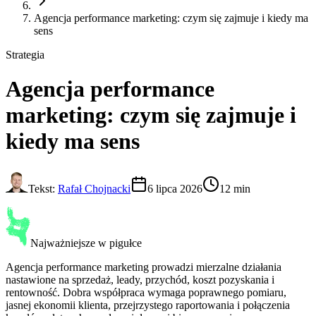
Agencja performance marketing: czym się zajmuje i kiedy ma
sens
Strategia
Agencja performance
marketing
: czym się zajmuje i
kiedy ma sens
Tekst:
Rafał Chojnacki
6 lipca 2026
12 min
Najważniejsze w pigułce
Agencja performance marketing prowadzi mierzalne działania
nastawione na sprzedaż, leady, przychód, koszt pozyskania i
rentowność. Dobra współpraca wymaga poprawnego pomiaru,
jasnej ekonomii klienta, przejrzystego raportowania i połączenia