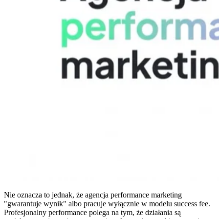
Nie oznacza to jednak, że agencja performance marketing
"gwarantuje wynik" albo pracuje wyłącznie w modelu success fee.
Profesjonalny performance polega na tym, że działania są