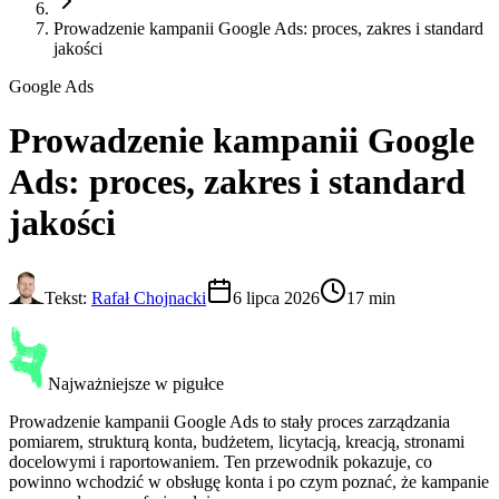
Prowadzenie kampanii Google Ads: proces, zakres i standard
jakości
Google Ads
Prowadzenie kampanii Google
Ads
: proces, zakres i standard
jakości
Tekst:
Rafał Chojnacki
6 lipca 2026
17 min
Najważniejsze w pigułce
Prowadzenie kampanii Google Ads to stały proces zarządzania
pomiarem, strukturą konta, budżetem, licytacją, kreacją, stronami
docelowymi i raportowaniem. Ten przewodnik pokazuje, co
powinno wchodzić w obsługę konta i po czym poznać, że kampanie