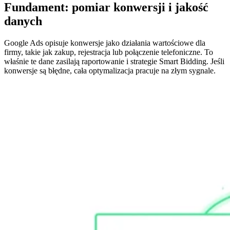
Fundament: pomiar konwersji i jakość
danych
Google Ads opisuje konwersje jako działania wartościowe dla
firmy, takie jak zakup, rejestracja lub połączenie telefoniczne. To
właśnie te dane zasilają raportowanie i strategie Smart Bidding. Jeśli
konwersje są błędne, cała optymalizacja pracuje na złym sygnale.