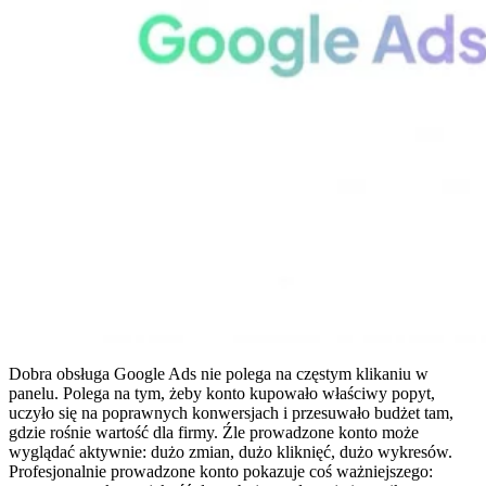
Dobra obsługa Google Ads nie polega na częstym klikaniu w
panelu. Polega na tym, żeby konto kupowało właściwy popyt,
uczyło się na poprawnych konwersjach i przesuwało budżet tam,
gdzie rośnie wartość dla firmy. Źle prowadzone konto może
wyglądać aktywnie: dużo zmian, dużo kliknięć, dużo wykresów.
Profesjonalnie prowadzone konto pokazuje coś ważniejszego: