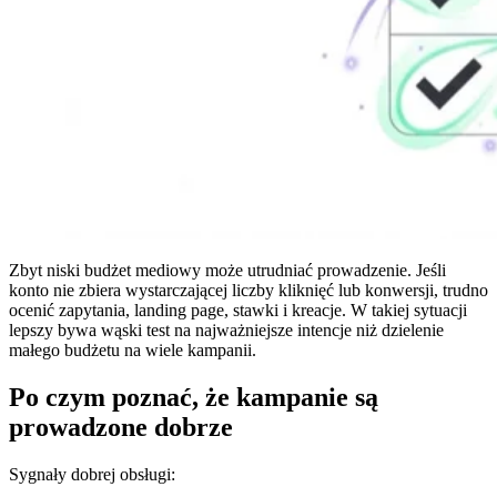
Zbyt niski budżet mediowy może utrudniać prowadzenie. Jeśli
konto nie zbiera wystarczającej liczby kliknięć lub konwersji, trudno
ocenić zapytania, landing page, stawki i kreacje. W takiej sytuacji
lepszy bywa wąski test na najważniejsze intencje niż dzielenie
małego budżetu na wiele kampanii.
Po czym poznać, że kampanie są
prowadzone dobrze
Sygnały dobrej obsługi: