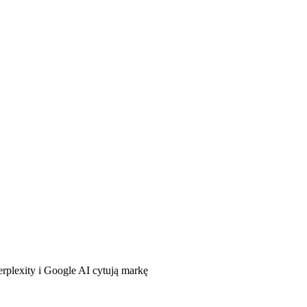
plexity i Google AI cytują markę