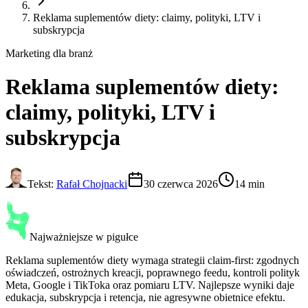
Reklama suplementów diety: claimy, polityki, LTV i
subskrypcja
Marketing dla branż
Reklama suplementów diety
:
claimy, polityki, LTV i
subskrypcja
Tekst:
Rafał Chojnacki
30 czerwca 2026
14 min
Najważniejsze w pigułce
Reklama suplementów diety wymaga strategii claim-first: zgodnych
oświadczeń, ostrożnych kreacji, poprawnego feedu, kontroli polityk
Meta, Google i TikToka oraz pomiaru LTV. Najlepsze wyniki daje
edukacja, subskrypcja i retencja, nie agresywne obietnice efektu.