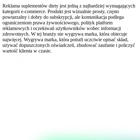
Reklama suplementów diety jest jedną z najbardziej wymagających
kategorii e-commerce. Produkt jest wizualnie prosty, często
powtarzalny i dobry do subskrypcji, ale komunikacja podlega
ograniczeniom prawa żywnościowego, polityk platform
reklamowych i oczekiwań użytkowników wobec informacji
zdrowotnych. W tej branży nie wygrywa marka, która obiecuje
najwięcej. Wygrywa marka, która potrafi uczciwie opisać skład,
używać dopuszczonych oświadczeń, zbudować zaufanie i policzyć
wartość klienta w czasie.