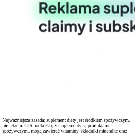
Najważniejsza zasada: suplement diety jest środkiem spożywczym,
nie lekiem. GIS podkreśla, że suplementy są produktami
spożywczymi, mogą zawierać witaminy, składniki mineralne oraz