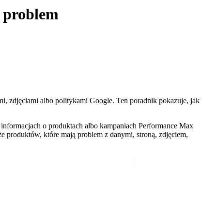
ć problem
i, zdjęciami albo politykami Google. Ten poradnik pokazuje, jak
h informacjach o produktach albo kampaniach Performance Max
e produktów, które mają problem z danymi, stroną, zdjęciem,