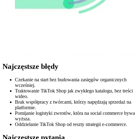
Najczęstsze błędy
Czekanie na start bez budowania zasięgów organicznych
wcześniej.
Traktowanie TikTok Shop jak zwykłego katalogu, bez treści
wideo.
Brak współpracy z twórcami, którzy napędzają sprzedaż na
platformie.
Pomijanie logistyki zwrotów, która na social commerce bywa
wyższa.
Oddzielanie TikTok Shop od reszty strategii e-commerce.
Najczęstsze pytania