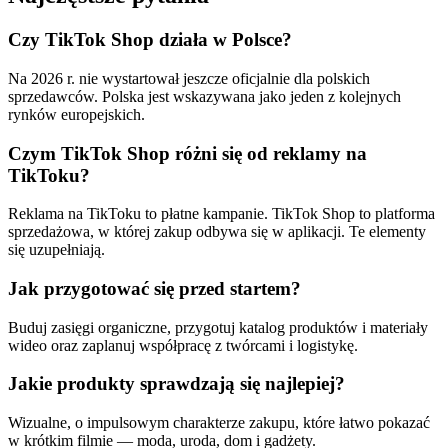
Czy TikTok Shop działa w Polsce?
Na 2026 r. nie wystartował jeszcze oficjalnie dla polskich
sprzedawców. Polska jest wskazywana jako jeden z kolejnych
rynków europejskich.
Czym TikTok Shop różni się od reklamy na
TikToku?
Reklama na TikToku to płatne kampanie. TikTok Shop to platforma
sprzedażowa, w której zakup odbywa się w aplikacji. Te elementy
się uzupełniają.
Jak przygotować się przed startem?
Buduj zasięgi organiczne, przygotuj katalog produktów i materiały
wideo oraz zaplanuj współpracę z twórcami i logistykę.
Jakie produkty sprawdzają się najlepiej?
Wizualne, o impulsowym charakterze zakupu, które łatwo pokazać
w krótkim filmie — moda, uroda, dom i gadżety.