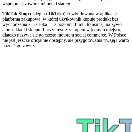
współpracę z twórcami przed startem.
TikTok Shop
(sklep na TikToku) to wbudowana w aplikację
platforma zakupowa, w której użytkownik kupuje produkt bez
wychodzenia z TikToka — z poziomu filmu, transmisji na żywo
albo zakładki sklepu. Łączy treść z zakupem w jednym miejscu,
dlatego nazywa się go często motorem social commerce. W Polsce
nie jest jeszcze oficjalnie dostępny, ale przygotowania trwają i warto
poznać go zawczasu.