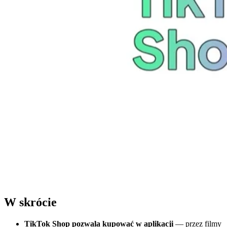
W skrócie
TikTok Shop pozwala kupować w aplikacji
— przez filmy