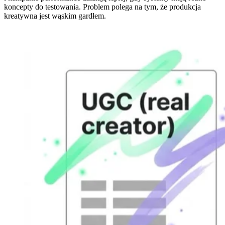
koncepty do testowania. Problem polega na tym, że produkcja
kreatywna jest wąskim gardłem.