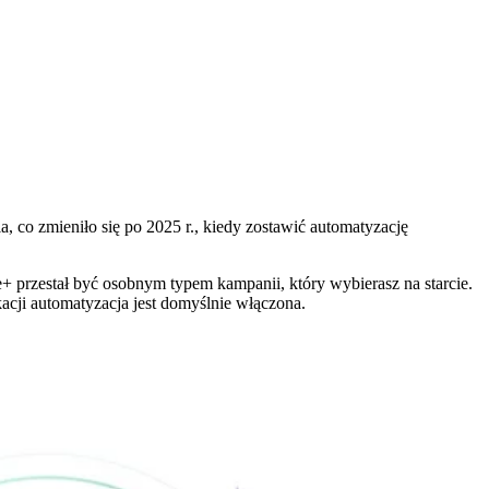
 co zmieniło się po 2025 r., kiedy zostawić automatyzację
e+ przestał być osobnym typem kampanii, który wybierasz na starcie.
acji automatyzacja jest domyślnie włączona.