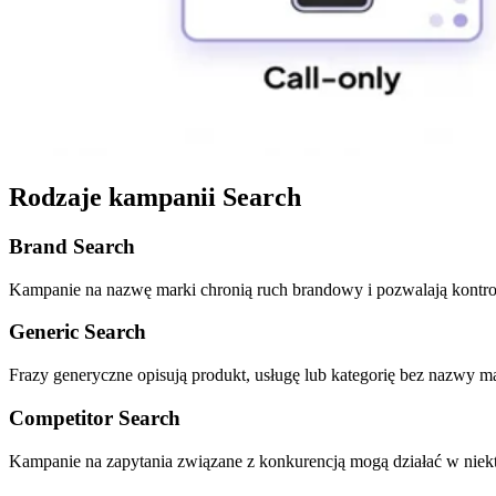
Rodzaje kampanii Search
Brand Search
Kampanie na nazwę marki chronią ruch brandowy i pozwalają kontro
Generic Search
Frazy generyczne opisują produkt, usługę lub kategorię bez nazwy ma
Competitor Search
Kampanie na zapytania związane z konkurencją mogą działać w niektó