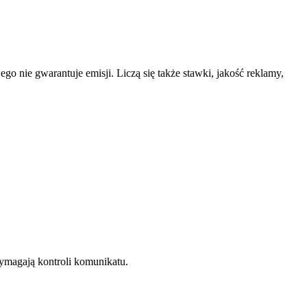
nie gwarantuje emisji. Liczą się także stawki, jakość reklamy,
wymagają kontroli komunikatu.