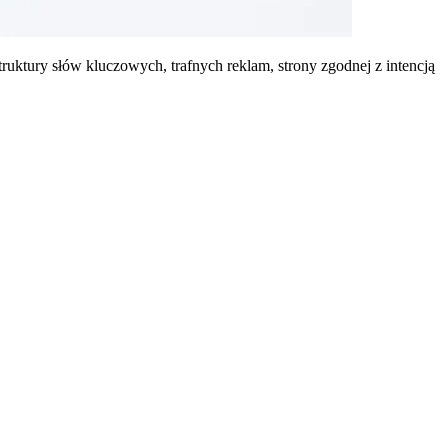
uktury słów kluczowych, trafnych reklam, strony zgodnej z intencją