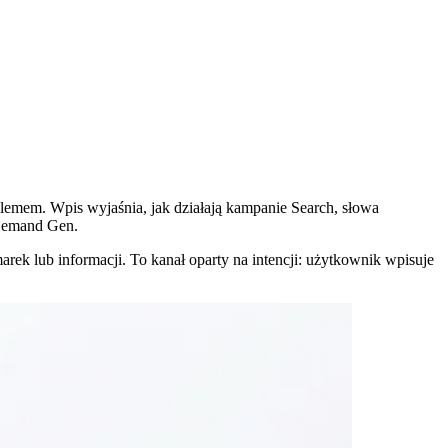
lemem. Wpis wyjaśnia, jak działają kampanie Search, słowa
 Demand Gen.
k lub informacji. To kanał oparty na intencji: użytkownik wpisuje