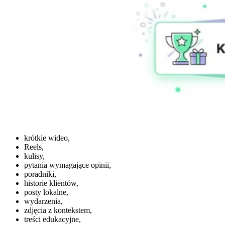
krótkie wideo,
Reels,
kulisy,
pytania wymagające opinii,
poradniki,
historie klientów,
posty lokalne,
wydarzenia,
zdjęcia z kontekstem,
treści edukacyjne,