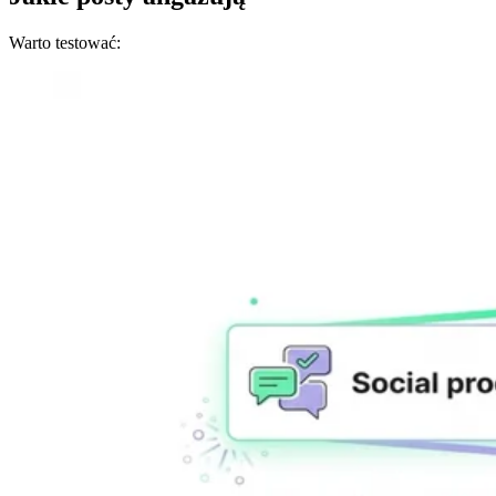
Warto testować: