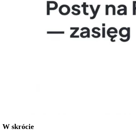
W skrócie