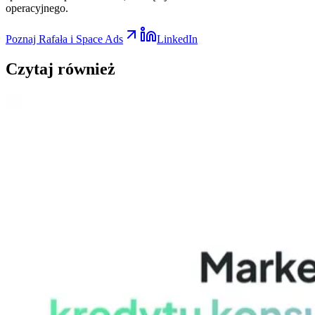
operacyjnego.
Poznaj Rafała i Space Ads
LinkedIn
Czytaj
również