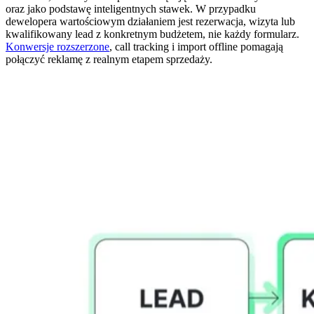
oraz jako podstawę inteligentnych stawek. W przypadku
dewelopera wartościowym działaniem jest rezerwacja, wizyta lub
kwalifikowany lead z konkretnym budżetem, nie każdy formularz.
Konwersje rozszerzone
, call tracking i import offline pomagają
połączyć reklamę z realnym etapem sprzedaży.