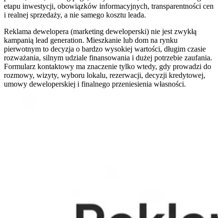
etapu inwestycji, obowiązków informacyjnych, transparentności cen
i realnej sprzedaży, a nie samego kosztu leada.
Reklama dewelopera (marketing deweloperski) nie jest zwykłą
kampanią lead generation. Mieszkanie lub dom na rynku
pierwotnym to decyzja o bardzo wysokiej wartości, długim czasie
rozważania, silnym udziale finansowania i dużej potrzebie zaufania.
Formularz kontaktowy ma znaczenie tylko wtedy, gdy prowadzi do
rozmowy, wizyty, wyboru lokalu, rezerwacji, decyzji kredytowej,
umowy deweloperskiej i finalnego przeniesienia własności.