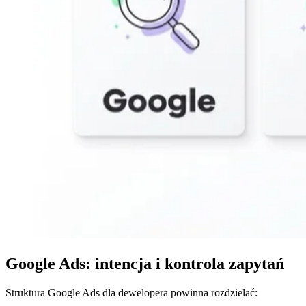
Google Ads: intencja i kontrola zapytań
Struktura Google Ads dla dewelopera powinna rozdzielać: