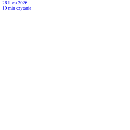
26 lipca 2026
10 min czytania