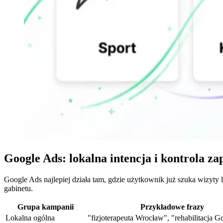
Google Ads: lokalna intencja i kontrola za
Google Ads najlepiej działa tam, gdzie użytkownik już szuka wizyty 
gabinetu.
Grupa kampanii
Przykładowe frazy
Lokalna ogólna
"fizjoterapeuta Wrocław", "rehabilitacja 