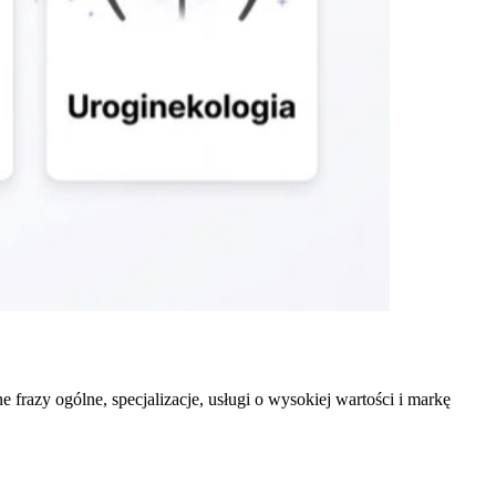
frazy ogólne, specjalizacje, usługi o wysokiej wartości i markę