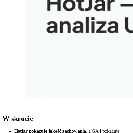
W skrócie
Hotjar pokazuje jakość zachowania
, a GA4 pokazuje