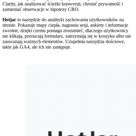
Clarity, jak analizować ścieżki konwersji, chronić prywatność i
zamieniać obserwacje w hipotezy CRO.
Hotjar
to narzędzie do analityki zachowania użytkowników na
stronie. Pokazuje mapy ciepła, nagrania sesji, ankiety i informacje
zwrotne, dzięki czemu pomaga zrozumieć, dlaczego użytkownicy
nie klikają, porzucają formularz, zatrzymują się w koszyku albo nie
zauważają ważnych elementów. Uzupełnia narzędzia ilościowe,
takie jak GA4, ale ich nie zastępuje.