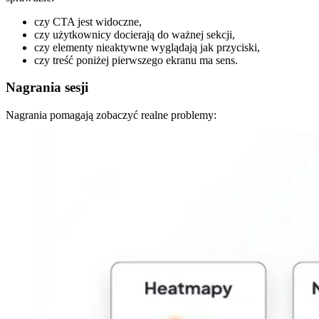
czy CTA jest widoczne,
czy użytkownicy docierają do ważnej sekcji,
czy elementy nieaktywne wyglądają jak przyciski,
czy treść poniżej pierwszego ekranu ma sens.
Nagrania sesji
Nagrania pomagają zobaczyć realne problemy: