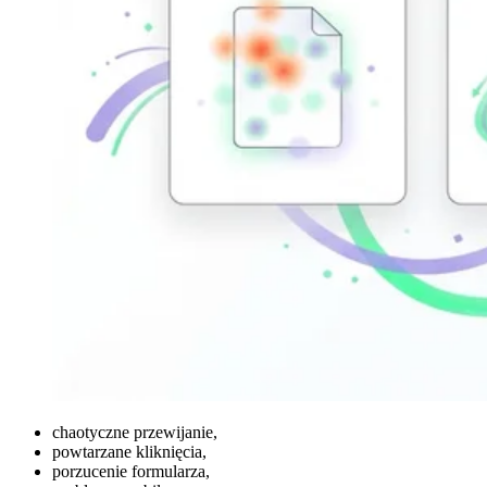
chaotyczne przewijanie,
powtarzane kliknięcia,
porzucenie formularza,