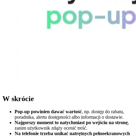
W skrócie
Pop-up powinien dawać wartość
, np. dostęp do rabatu,
poradnika, alertu dostępności albo informacji o dostawie.
Najgorszy moment to natychmiast po wejściu na stronę
,
zanim użytkownik zdąży ocenić treść.
Na telefonie trzeba unikać natrętnych pełnoekranowych