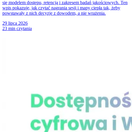
się modelem dostępu, retencją i zakresem badań jakościowych. Ten
wpis pokazuje, jak czytać nagrania sesji i mapy ciepła tak, żeby
powstawały z nich decyzje z dowodem, a nie wrażenia.
29 lipca 2026
23 min czytania