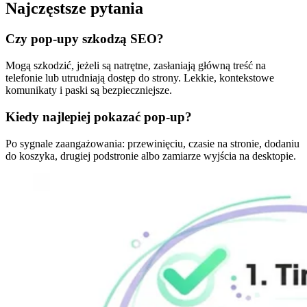
Najczęstsze pytania
Czy pop-upy szkodzą SEO?
Mogą szkodzić, jeżeli są natrętne, zasłaniają główną treść na
telefonie lub utrudniają dostęp do strony. Lekkie, kontekstowe
komunikaty i paski są bezpieczniejsze.
Kiedy najlepiej pokazać pop-up?
Po sygnale zaangażowania: przewinięciu, czasie na stronie, dodaniu
do koszyka, drugiej podstronie albo zamiarze wyjścia na desktopie.