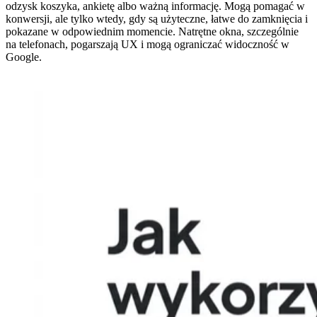
odzysk koszyka, ankietę albo ważną informację. Mogą pomagać w
konwersji, ale tylko wtedy, gdy są użyteczne, łatwe do zamknięcia i
pokazane w odpowiednim momencie. Natrętne okna, szczególnie
na telefonach, pogarszają UX i mogą ograniczać widoczność w
Google.