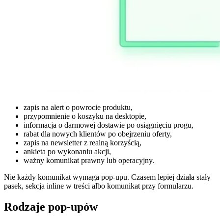
zapis na alert o powrocie produktu,
przypomnienie o koszyku na desktopie,
informacja o darmowej dostawie po osiągnięciu progu,
rabat dla nowych klientów po obejrzeniu oferty,
zapis na newsletter z realną korzyścią,
ankieta po wykonaniu akcji,
ważny komunikat prawny lub operacyjny.
Nie każdy komunikat wymaga pop-upu. Czasem lepiej działa stały
pasek, sekcja inline w treści albo komunikat przy formularzu.
Rodzaje pop-upów