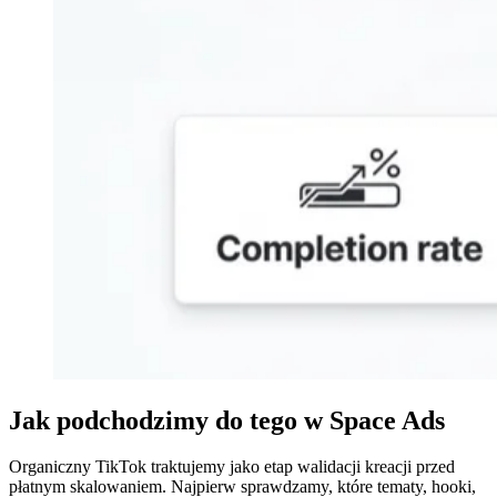
Jak podchodzimy do tego w Space Ads
Organiczny TikTok traktujemy jako etap walidacji kreacji przed
płatnym skalowaniem. Najpierw sprawdzamy, które tematy, hooki,