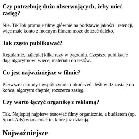
Czy potrzebuję dużo obserwujących, żeby mieć
zasięg?
Nie. TikTok promuje filmy głównie na podstawie jakości i retencji,
więc małe konto z mocnym filmem może dotrzeć daleko.
Jak często publikować?
Regularnie, najlepiej kilka razy w tygodniu. Częstsze publikacje
dają algorytmowi więcej materiału do testów.
Co jest najważniejsze w filmie?
Pierwsze sekundy i współczynnik dokończeń. Jeśli widz zostaje do
końca, algorytm chętniej rozszerza zasięg.
Czy warto łączyć organikę z reklamą?
Tak. Najlepiej najpierw testować filmy organicznie, a budżetem (np.
Spark Ads) wzmacniać te, które już działają.
Najważniejsze