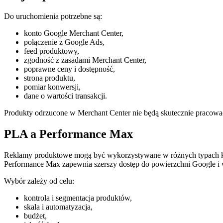
Do uruchomienia potrzebne są:
konto Google Merchant Center,
połączenie z Google Ads,
feed produktowy,
zgodność z zasadami Merchant Center,
poprawne ceny i dostępność,
strona produktu,
pomiar konwersji,
dane o wartości transakcji.
Produkty odrzucone w Merchant Center nie będą skutecznie pracow
PLA a Performance Max
Reklamy produktowe mogą być wykorzystywane w różnych typach kam
Performance Max zapewnia szerszy dostęp do powierzchni Google i 
Wybór zależy od celu:
kontrola i segmentacja produktów,
skala i automatyzacja,
budżet,