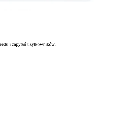
feedu i zapytań użytkowników.