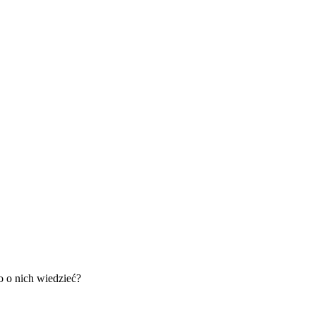
o nich wiedzieć?