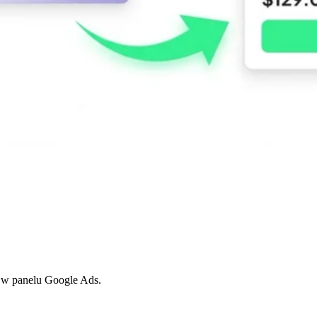
o w panelu Google Ads.