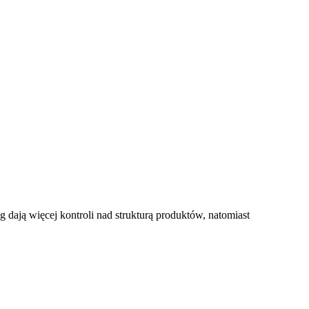
ją więcej kontroli nad strukturą produktów, natomiast