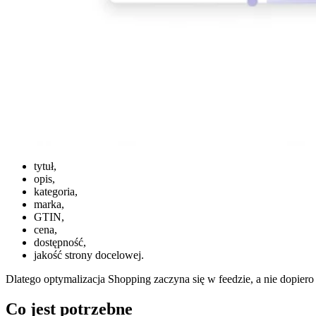
tytuł,
opis,
kategoria,
marka,
GTIN,
cena,
dostępność,
jakość strony docelowej.
Dlatego optymalizacja Shopping zaczyna się w feedzie, a nie dopier
Co jest potrzebne