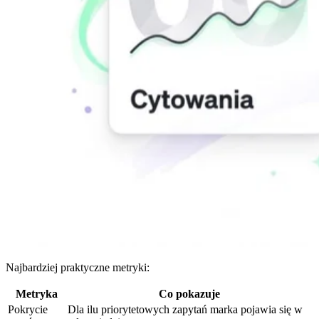
Najbardziej praktyczne metryki:
Metryka
Co pokazuje
Pokrycie
Dla ilu priorytetowych zapytań marka pojawia się w