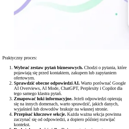
Praktyczny proces:
Wybrać zestaw pytań biznesowych.
Chodzi o pytania, które
pojawiają się przed kontaktem, zakupem lub zapytaniem
ofertowym.
Sprawdzić obecne odpowiedzi AI.
Warto porównać Google
AI Overviews, AI Mode, ChatGPT, Perplexity i Copilot dla
tego samego klastra pytań.
Zmapować luki informacyjne.
Jeżeli odpowiedzi opierają
się na innych domenach, warto sprawdzić, jakich danych,
wyjaśnień lub dowodów brakuje na własnej stronie.
Przepisać kluczowe sekcje.
Każda ważna sekcja powinna
zaczynać się od odpowiedzi, a dopiero później rozwijać
kontekst.