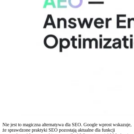
Nie jest to magiczna alternatywa dla SEO. Google wprost wskazuje,
że sprawdzone praktyki SEO pozostają aktualne dla funkcji