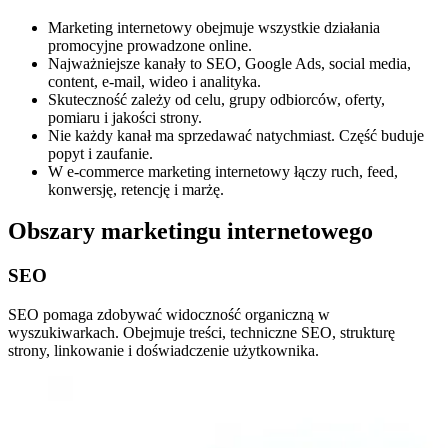
Marketing internetowy obejmuje wszystkie działania
promocyjne prowadzone online.
Najważniejsze kanały to SEO, Google Ads, social media,
content, e-mail, wideo i analityka.
Skuteczność zależy od celu, grupy odbiorców, oferty,
pomiaru i jakości strony.
Nie każdy kanał ma sprzedawać natychmiast. Część buduje
popyt i zaufanie.
W e-commerce marketing internetowy łączy ruch, feed,
konwersję, retencję i marżę.
Obszary marketingu internetowego
SEO
SEO pomaga zdobywać widoczność organiczną w
wyszukiwarkach. Obejmuje treści, techniczne SEO, strukturę
strony, linkowanie i doświadczenie użytkownika.