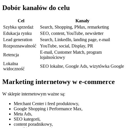
Dobór kanałów do celu
Cel
Kanały
Szybka sprzedaż
Search, Shopping, PMax, remarketing
Edukacja rynku
SEO, content, YouTube, newsletter
Lead generation
Search, LinkedIn, landing page, e-mail
Rozpoznawalność
YouTube, social, Display, PR
E-mail, Customer Match, program
Retencja
lojalnościowy
Lokalna
SEO lokalne, Google Ads, wizytówka Google
widoczność
Marketing internetowy w e-commerce
W sklepie internetowym ważne są:
Merchant Center i feed produktowy,
Google Shopping i Performance Max,
Meta Ads,
SEO kategorii,
content poradnikowy,