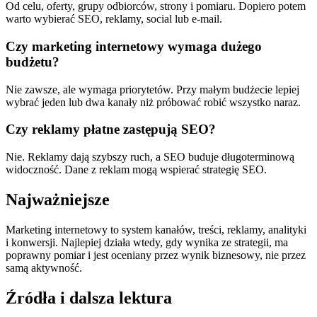
Od celu, oferty, grupy odbiorców, strony i pomiaru. Dopiero potem
warto wybierać SEO, reklamy, social lub e-mail.
Czy marketing internetowy wymaga dużego
budżetu?
Nie zawsze, ale wymaga priorytetów. Przy małym budżecie lepiej
wybrać jeden lub dwa kanały niż próbować robić wszystko naraz.
Czy reklamy płatne zastępują SEO?
Nie. Reklamy dają szybszy ruch, a SEO buduje długoterminową
widoczność. Dane z reklam mogą wspierać strategię SEO.
Najważniejsze
Marketing internetowy to system kanałów, treści, reklamy, analityki
i konwersji. Najlepiej działa wtedy, gdy wynika ze strategii, ma
poprawny pomiar i jest oceniany przez wynik biznesowy, nie przez
samą aktywność.
Źródła i dalsza lektura