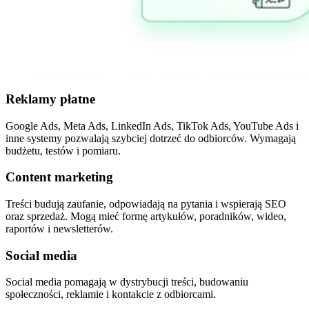
Reklamy płatne
Google Ads, Meta Ads, LinkedIn Ads, TikTok Ads, YouTube Ads i
inne systemy pozwalają szybciej dotrzeć do odbiorców. Wymagają
budżetu, testów i pomiaru.
Content marketing
Treści budują zaufanie, odpowiadają na pytania i wspierają SEO
oraz sprzedaż. Mogą mieć formę artykułów, poradników, wideo,
raportów i newsletterów.
Social media
Social media pomagają w dystrybucji treści, budowaniu
społeczności, reklamie i kontakcie z odbiorcami.