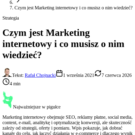
Czym jest Marketing internetowy i co musisz o nim wiedzieć?
Strategia
Czym jest
Marketing
internetowy
i co musisz o nim
wiedzieć?
Tekst:
Rafał Chojnacki
1 września 2021
7 czerwca 2026
4 min
Najważniejsze w pigułce
Marketing internetowy obejmuje SEO, reklamy płatne, social media,
content, e-mail, analitykę i optymalizację konwersji, ale skuteczność
zależy od strategii, oferty i pomiaru. Wpis pokazuje, jak dobrać
kanały do celu, jak łączyć działania w e-commerce i dlaczego wynik