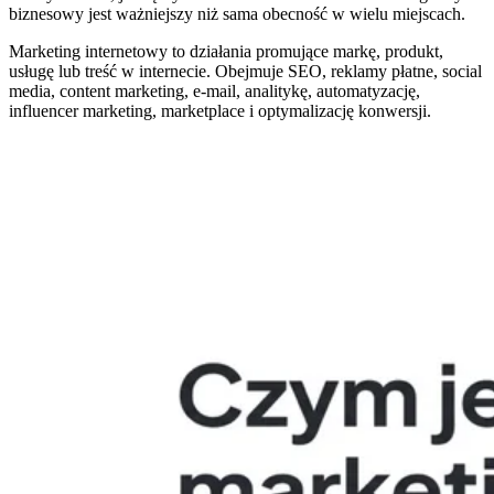
biznesowy jest ważniejszy niż sama obecność w wielu miejscach.
Marketing internetowy to działania promujące markę, produkt,
usługę lub treść w internecie. Obejmuje SEO, reklamy płatne, social
media, content marketing, e-mail, analitykę, automatyzację,
influencer marketing, marketplace i optymalizację konwersji.