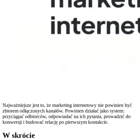
Najważniejsze jest to, że marketing internetowy nie powinien być
zbiorem odłączonych kanałów. Powinien działać jako system:
przyciągać odbiorców, odpowiadać na ich pytania, prowadzić do
konwersji i budować relację po pierwszym kontakcie.
W skrócie