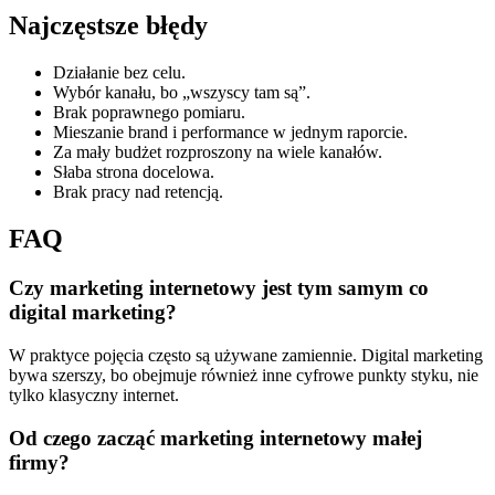
Najczęstsze błędy
Działanie bez celu.
Wybór kanału, bo „wszyscy tam są”.
Brak poprawnego pomiaru.
Mieszanie brand i performance w jednym raporcie.
Za mały budżet rozproszony na wiele kanałów.
Słaba strona docelowa.
Brak pracy nad retencją.
FAQ
Czy marketing internetowy jest tym samym co
digital marketing?
W praktyce pojęcia często są używane zamiennie. Digital marketing
bywa szerszy, bo obejmuje również inne cyfrowe punkty styku, nie
tylko klasyczny internet.
Od czego zacząć marketing internetowy małej
firmy?