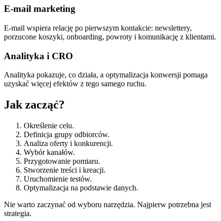
E-mail marketing
E-mail wspiera relację po pierwszym kontakcie: newslettery,
porzucone koszyki, onboarding, powroty i komunikację z klientami.
Analityka i CRO
Analityka pokazuje, co działa, a optymalizacja konwersji pomaga
uzyskać więcej efektów z tego samego ruchu.
Jak zacząć?
Określenie celu.
Definicja grupy odbiorców.
Analiza oferty i konkurencji.
Wybór kanałów.
Przygotowanie pomiaru.
Stworzenie treści i kreacji.
Uruchomienie testów.
Optymalizacja na podstawie danych.
Nie warto zaczynać od wyboru narzędzia. Najpierw potrzebna jest
strategia.